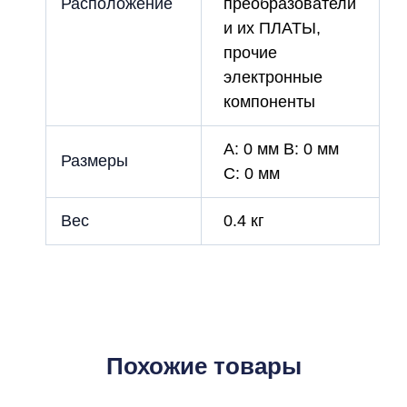
Расположение
преобразователи
и их ПЛАТЫ,
прочие
электронные
компоненты
A: 0 мм B: 0 мм
Размеры
C: 0 мм
Вес
0.4 кг
Похожие товары