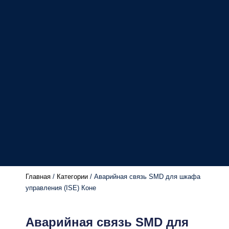
Главная
/
Категории
/ Аварийная связь SMD для шкафа
управления (ISE) Коне
Аварийная связь SMD для