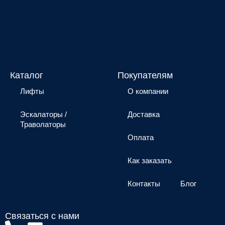
Каталог
Покупателям
Лифты
О компании
Эскалаторы /
Доставка
Траволаторы
Оплата
Как заказать
Контакты
Блог
Связаться с нами