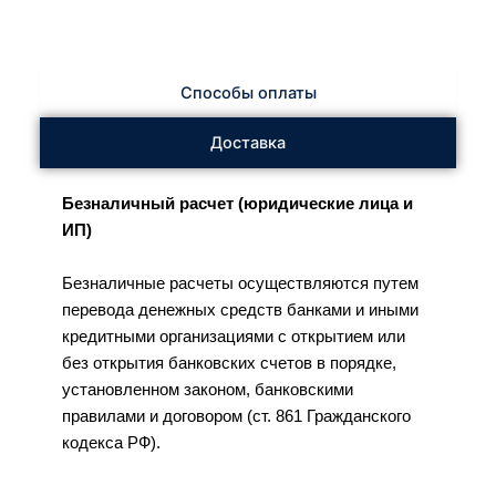
Способы оплаты
Доставка
Безналичный расчет (юридические лица и
ИП)
Безналичные расчеты осуществляются путем
перевода денежных средств банками и иными
кредитными организациями с открытием или
без открытия банковских счетов в порядке,
установленном законом, банковскими
правилами и договором (ст. 861 Гражданского
кодекса РФ).