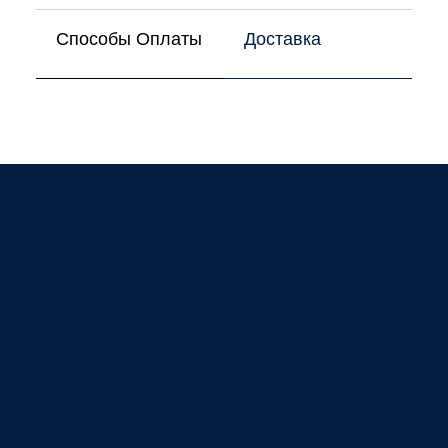
Способы Оплаты
Доставка