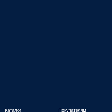
Каталог
Покупателям