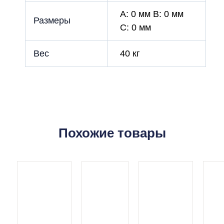
A: 0 мм B: 0 мм
Размеры
C: 0 мм
Вес
40 кг
Похожие товары