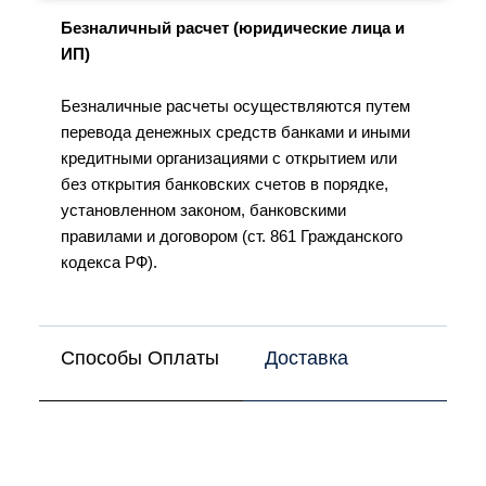
Безналичный расчет (юридические лица и
ИП)
Безналичные расчеты осуществляются путем
перевода денежных средств банками и иными
кредитными организациями с открытием или
без открытия банковских счетов в порядке,
установленном законом, банковскими
правилами и договором (ст. 861 Гражданского
кодекса РФ).
Способы Оплаты
Доставка