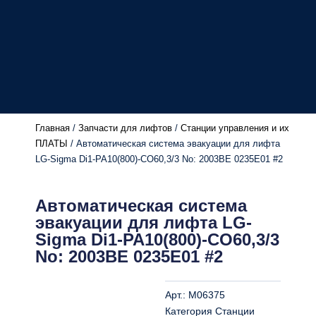
Главная
/
Запчасти для лифтов
/
Станции управления и их
ПЛАТЫ
/ Автоматическая система эвакуации для лифта
LG-Sigma Di1-PA10(800)-CO60,3/3 No: 2003BE 0235E01 #2
Автоматическая система
эвакуации для лифта LG-
Sigma Di1-PA10(800)-CO60,3/3
No: 2003BE 0235E01 #2
Арт.:
M06375
Категория
Станции