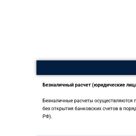
Безналичный расчет (юридические лица
Безналичные расчеты осуществляются п
без открытия банковских счетов в поря
РФ).