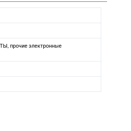
АТЫ, прочие электронные