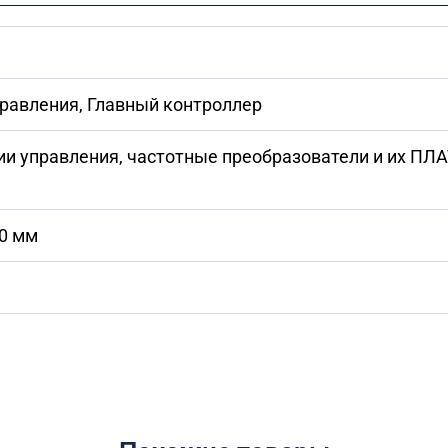
правления, Главный контроллер
ции управления, частотные преобразователи и их ПЛ
 0 мм