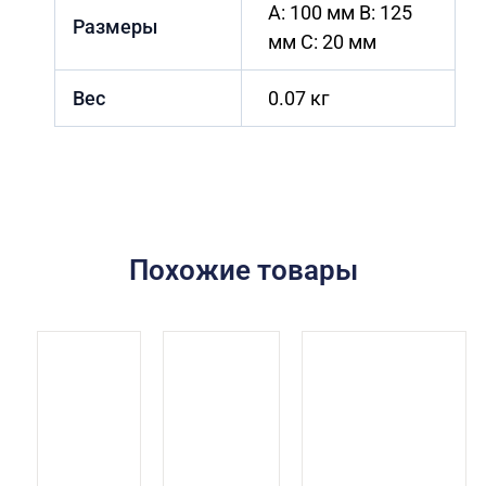
A: 100 мм B: 125
Размеры
мм C: 20 мм
Вес
0.07 кг
Похожие товары