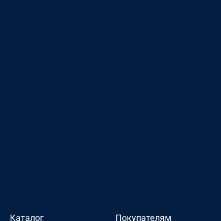
Каталог
Покупателям