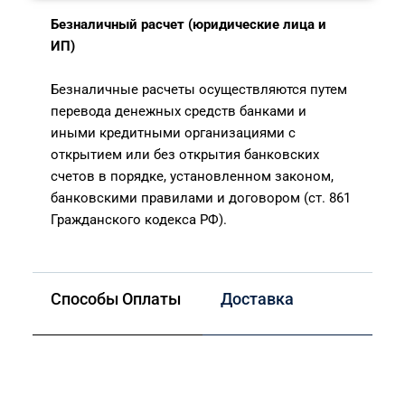
Безналичный расчет (юридические лица и
ИП)
Безналичные расчеты осуществляются путем
перевода денежных средств банками и
иными кредитными организациями с
открытием или без открытия банковских
счетов в порядке, установленном законом,
банковскими правилами и договором (ст. 861
Гражданского кодекса РФ).
Способы Оплаты
Доставка