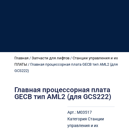
Главная
/
Запчасти для лифтов
/
Станции управления и их
ПЛАТЫ
/ Главная процессорная плата GECB тип AML2 (для
GCS222)
Главная процессорная плата
GECB тип AML2 (для GCS222)
Арт.:
M03517
Категория
Станции
управления и их