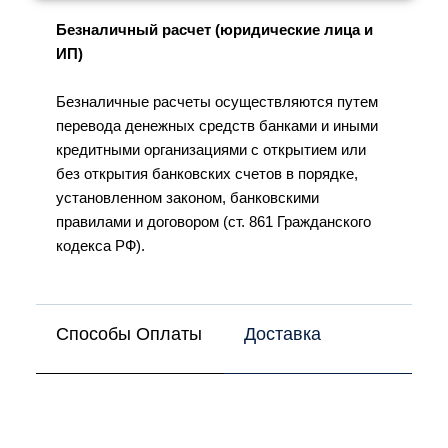
Безналичный расчет (юридические лица и
ИП)
Безналичные расчеты осуществляются путем
перевода денежных средств банками и иными
кредитными организациями с открытием или
без открытия банковских счетов в порядке,
установленном законом, банковскими
правилами и договором (ст. 861 Гражданского
кодекса РФ).
Способы Оплаты
Доставка