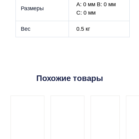
A: 0 мм B: 0 мм
Размеры
C: 0 мм
Вес
0.5 кг
Похожие товары