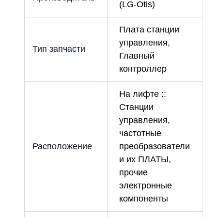
(LG-Otis)
Плата станции
управления,
Тип запчасти
Главный
контроллер
На лифте ::
Станции
управления,
частотные
Расположение
преобразователи
и их ПЛАТЫ,
прочие
электронные
компоненты