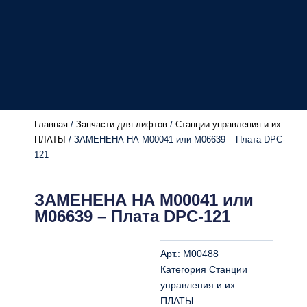
Главная
/
Запчасти для лифтов
/
Станции управления и их
ПЛАТЫ
/ ЗАМЕНЕНА НА M00041 или M06639 – Плата DPC-
121
ЗАМЕНЕНА НА
M00041
или
M06639
– Плата DPC-121
Арт.:
M00488
Категория
Станции
управления и их
ПЛАТЫ