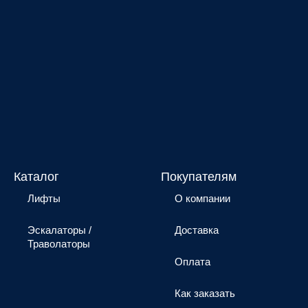
Каталог
Покупателям
Лифты
О компании
Эскалаторы /
Доставка
Траволаторы
Оплата
Как заказать