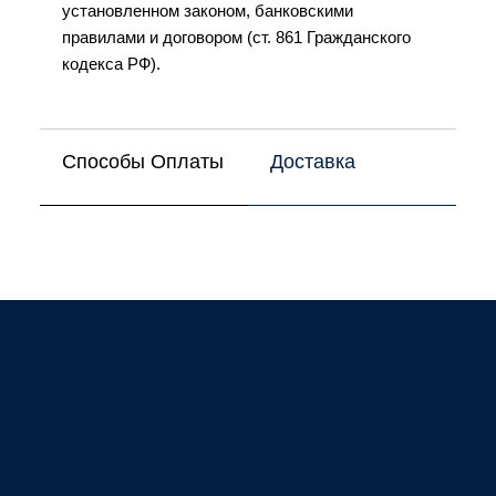
установленном законом, банковскими
правилами и договором (ст. 861 Гражданского
кодекса РФ).
Способы Оплаты
Доставка