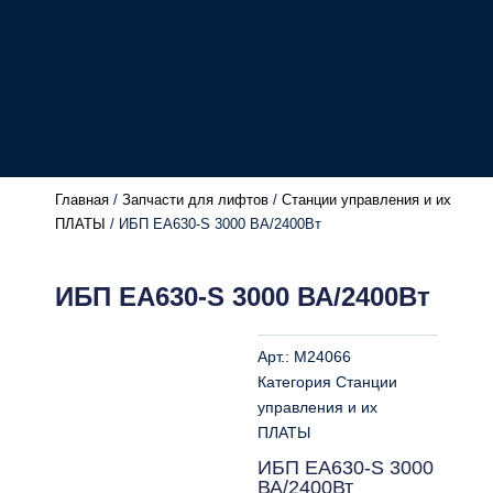
Главная
/
Запчасти для лифтов
/
Станции управления и их
ПЛАТЫ
/ ИБП EA630-S 3000 ВА/2400Вт
ИБП EA630-S 3000 ВА/2400Вт
Арт.:
M24066
Категория
Станции
управления и их
ПЛАТЫ
ИБП EA630-S 3000
ВА/2400Вт