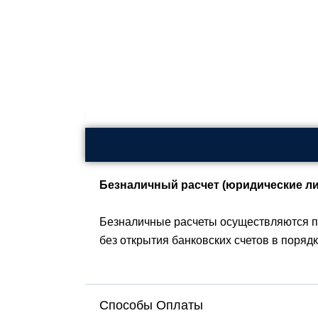
Безналичный расчет (юридические ли
Безналичные расчеты осуществляются п
без открытия банковских счетов в поряд
Способы Оплаты