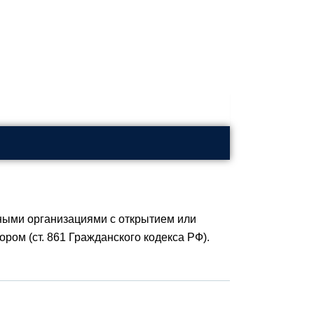
ными организациями с открытием или
ром (ст. 861 Гражданского кодекса РФ).