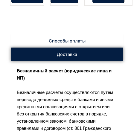
Способы оплаты
Доставка
Безналичный расчет (юридические лица и
ИП)
Безналичные расчеты осуществляются путем
перевода денежных средств банками и иными
кредитными организациями с открытием или
без открытия банковских счетов в порядке,
установленном законом, банковскими
правилами и договором (ст. 861 Гражданского