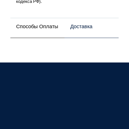
кодекса РФ).
Способы Оплаты
Доставка