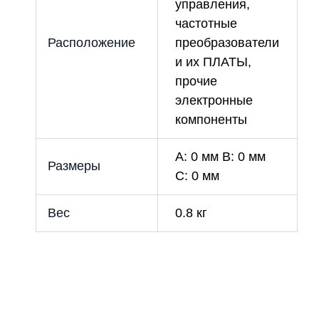
управления,
частотные
Расположение
преобразователи
и их ПЛАТЫ,
прочие
электронные
компоненты
A: 0 мм B: 0 мм
Размеры
C: 0 мм
Вес
0.8 кг