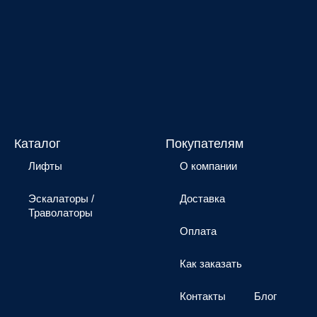
Каталог
Покупателям
Лифты
О компании
Эскалаторы /
Доставка
Траволаторы
Оплата
Как заказать
Контакты
Блог