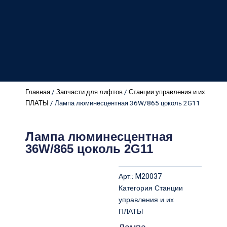
Главная
/
Запчасти для лифтов
/
Станции управления и их
ПЛАТЫ
/ Лампа люминесцентная 36W/865 цоколь 2G11
Лампа люминесцентная
36W/865 цоколь 2G11
Арт.:
M20037
Категория
Станции
управления и их
ПЛАТЫ