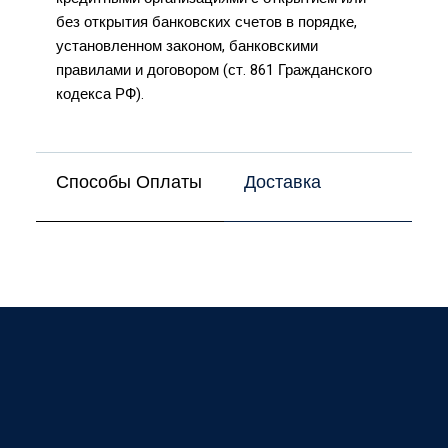
без открытия банковских счетов в порядке,
установленном законом, банковскими
правилами и договором (ст. 861 Гражданского
кодекса РФ).
Способы Оплаты
Доставка