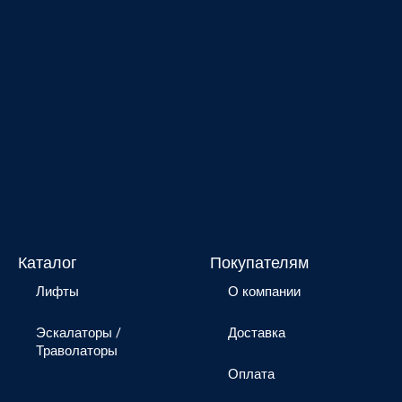
Каталог
Покупателям
Лифты
О компании
Эскалаторы /
Доставка
Траволаторы
Оплата