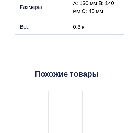
A: 130 мм B: 140
Размеры
мм C: 45 мм
Вес
0.3 кг
Похожие товары