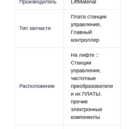
Производитель
LiftMaterial
Плата станции
управления,
Тип запчасти
Главный
контроллер
На лифте ::
Станции
управления,
частотные
Расположение
преобразователи
и их ПЛАТЫ,
прочие
электронные
компоненты