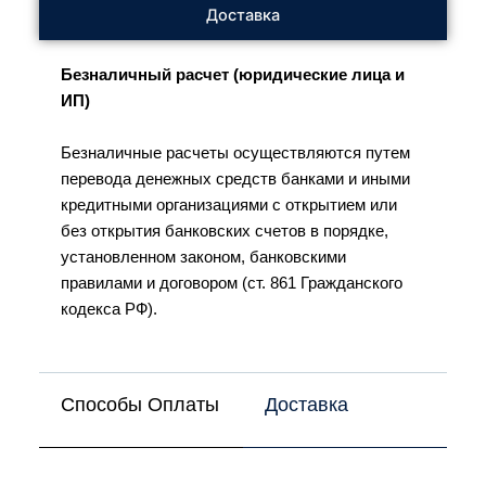
Доставка
Безналичный расчет (юридические лица и
ИП)
Безналичные расчеты осуществляются путем
перевода денежных средств банками и иными
кредитными организациями с открытием или
без открытия банковских счетов в порядке,
установленном законом, банковскими
правилами и договором (ст. 861 Гражданского
кодекса РФ).
Способы Оплаты
Доставка