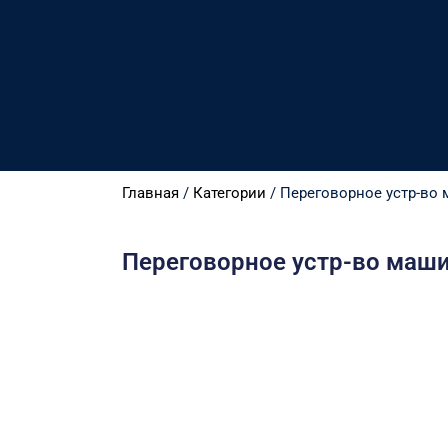
Главная
/
Категории
/ Переговорное устр-во
Переговорное устр-во маши