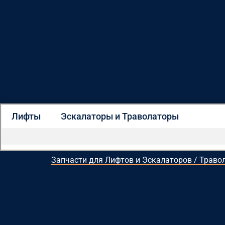
Лифты
Эскалаторы и Траволаторы
Запчасти для Лифтов и Эскалаторов / Траво