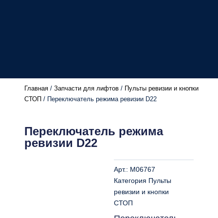
Главная
/
Запчасти для лифтов
/
Пульты ревизии и кнопки
СТОП
/ Переключатель режима ревизии D22
Переключатель режима
ревизии D22
Арт.:
M06767
Категория
Пульты
ревизии и кнопки
СТОП