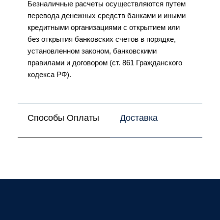
Безналичные расчеты осуществляются путем
перевода денежных средств банками и иными
кредитными организациями с открытием или
без открытия банковских счетов в порядке,
установленном законом, банковскими
правилами и договором (ст. 861 Гражданского
кодекса РФ).
Способы Оплаты
Доставка