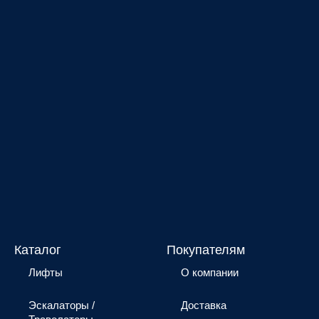
Каталог
Покупателям
Лифты
О компании
Эскалаторы /
Доставка