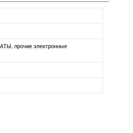
ПЛАТЫ, прочие электронные