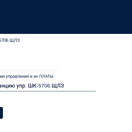
-5706 ЩЛЗ
ии управления и их ПЛАТЫ
танцию упр. ШК-5706 ЩЛЗ