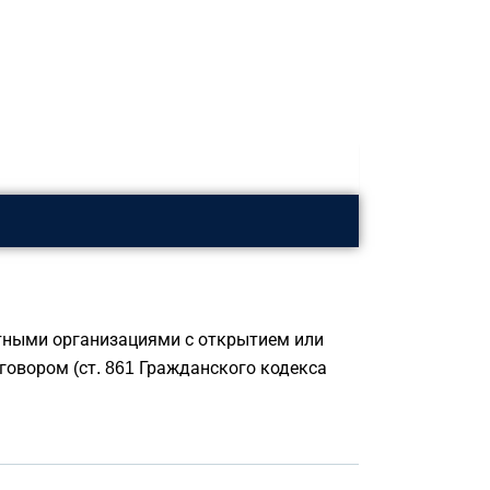
тными организациями с открытием или
говором (ст. 861 Гражданского кодекса