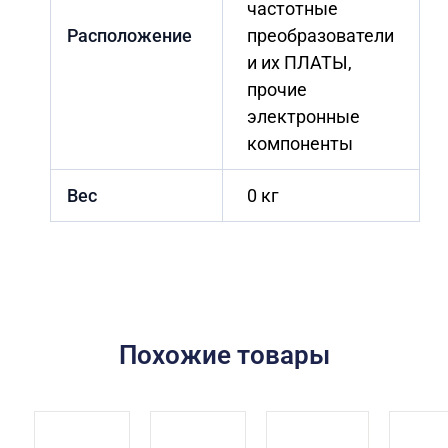
частотные
Расположение
преобразователи
и их ПЛАТЫ,
прочие
электронные
компоненты
Вес
0 кг
Похожие товары