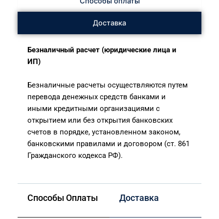
Способы оплаты
Доставка
Безналичный расчет (юридические лица и
ИП)
Безналичные расчеты осуществляются путем
перевода денежных средств банками и
иными кредитными организациями с
открытием или без открытия банковских
счетов в порядке, установленном законом,
банковскими правилами и договором (ст. 861
Гражданского кодекса РФ).
Способы Оплаты
Доставка