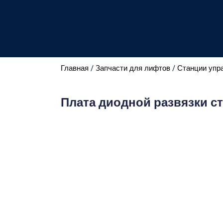
Главная
/
Запчасти для лифтов
/
Станции упр
Плата диодной развязки ст