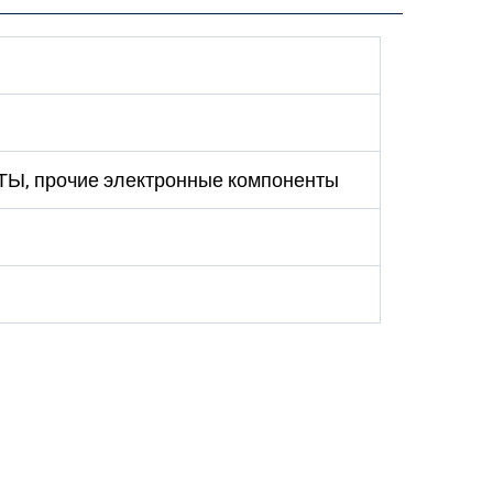
АТЫ, прочие электронные компоненты