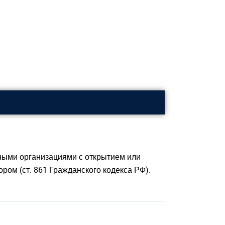
ными организациями с открытием или
ром (ст. 861 Гражданского кодекса РФ).