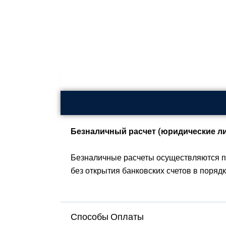
Безналичный расчет (юридические ли
Безналичные расчеты осуществляются п
без открытия банковских счетов в поряд
Способы Оплаты