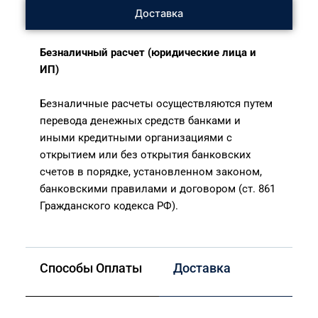
Доставка
Безналичный расчет (юридические лица и
ИП)
Безналичные расчеты осуществляются путем
перевода денежных средств банками и
иными кредитными организациями с
открытием или без открытия банковских
счетов в порядке, установленном законом,
банковскими правилами и договором (ст. 861
Гражданского кодекса РФ).
Способы Оплаты
Доставка