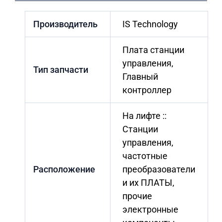
Производитель
IS Technology
Плата станции
управления,
Тип запчасти
Главный
контроллер
На лифте ::
Станции
управления,
частотные
Расположение
преобразователи
и их ПЛАТЫ,
прочие
электронные