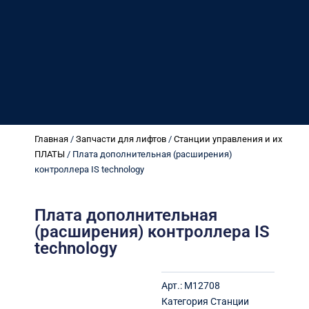
Главная
/
Запчасти для лифтов
/
Станции управления и их
ПЛАТЫ
/ Плата дополнительная (расширения)
контроллера IS technology
Плата дополнительная
(расширения) контроллера IS
technology
Арт.:
M12708
Категория
Станции