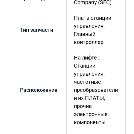
Company (SEC)
Плата станции
управления,
Тип запчасти
Главный
контроллер
На лифте ::
Станции
управления,
частотные
Расположение
преобразователи
и их ПЛАТЫ,
прочие
электронные
компоненты