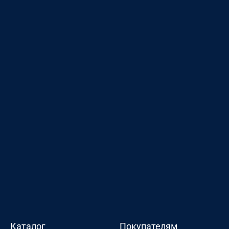
Каталог
Покупателям