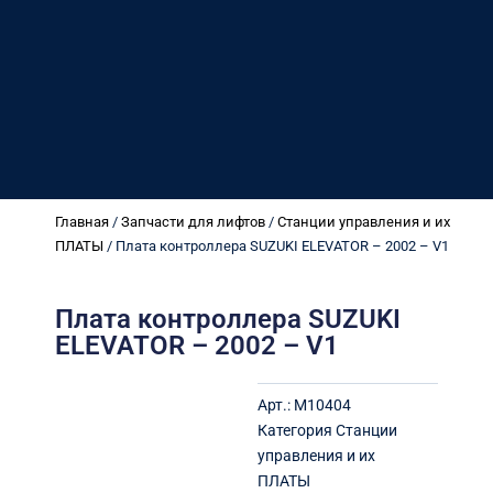
Главная
/
Запчасти для лифтов
/
Станции управления и их
ПЛАТЫ
/ Плата контроллера SUZUKI ELEVATOR – 2002 – V1
Плата контроллера SUZUKI
ELEVATOR – 2002 – V1
Арт.:
M10404
Категория
Станции
управления и их
ПЛАТЫ