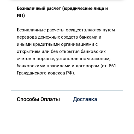
Безналичный расчет (юридические лица и
ИП)
Безналичные расчеты осуществляются путем
перевода денежных средств банками и
иными кредитными организациями с
открытием или без открытия банковских
счетов в порядке, установленном законом,
банковскими правилами и договором (ст. 861
Гражданского кодекса РФ).
Способы Оплаты
Доставка