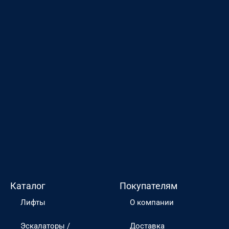
Каталог
Покупателям
Лифты
О компании
Эскалаторы /
Доставка