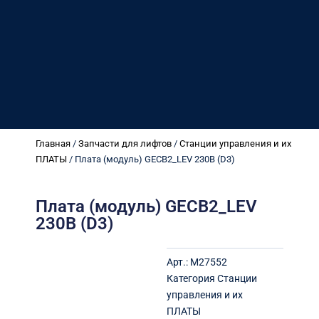
Главная
/
Запчасти для лифтов
/
Станции управления и их
ПЛАТЫ
/ Плата (модуль) GECB2_LEV 230В (D3)
Плата (модуль) GECB2_LEV
230В (D3)
Арт.:
M27552
Категория
Станции
управления и их
ПЛАТЫ