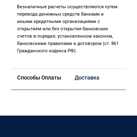
Безналичные расчеты осуществляются путем
перевода денежных средств банками и
иными кредитными организациями с
открытием или без открытия банковских
счетов в порядке, установленном законом,
банковскими правилами и договором (ст. 861
Гражданского кодекса РФ).
Способы Оплаты
Доставка