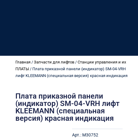
Главная
/
Запчасти для лифтов
/
Станции управления и их
ПЛАТЫ
/ Плата приказной панели (индикатор) SM-04-VRH
лифт KLEEMANN (специальная версия) красная индикация
Плата приказной панели
(индикатор) SM-04-VRH лифт
KLEEMANN (специальная
версия) красная индикация
Арт.:
M30752