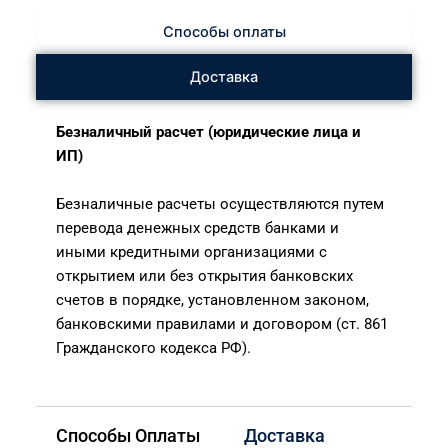
Способы оплаты
Доставка
Безналичный расчет (юридические лица и
ИП)
Безналичные расчеты осуществляются путем
перевода денежных средств банками и
иными кредитными организациями с
открытием или без открытия банковских
счетов в порядке, установленном законом,
банковскими правилами и договором (ст. 861
Гражданского кодекса РФ).
Способы Оплаты
Доставка