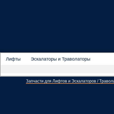
Лифты
Эскалаторы и Траволаторы
Запчасти для Лифтов и Эскалаторов / Травол