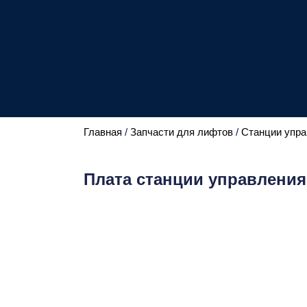
Главная
/
Запчасти для лифтов
/
Станции упра
Плата станции управления