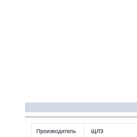
Детали
Производитель
ЩЛЗ