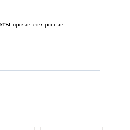
ЛАТЫ, прочие электронные