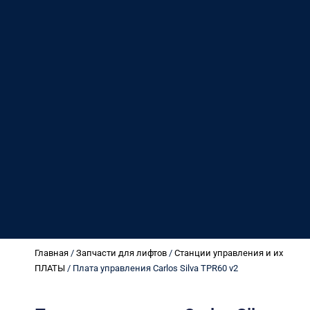
Главная
/
Запчасти для лифтов
/
Станции управления и их
ПЛАТЫ
/ Плата управления Carlos Silva TPR60 v2