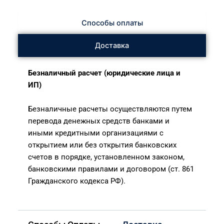
Способы оплаты
Доставка
Безналичный расчет (юридические лица и
ИП)
Безналичные расчеты осуществляются путем
перевода денежных средств банками и
иными кредитными организациями с
открытием или без открытия банковских
счетов в порядке, установленном законом,
банковскими правилами и договором (ст. 861
Гражданского кодекса РФ).