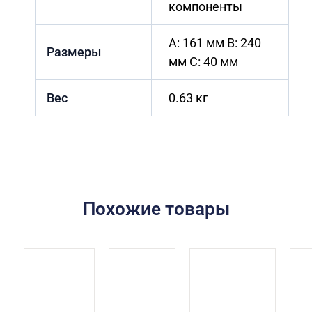
компоненты
A: 161 мм B: 240
Размеры
мм C: 40 мм
Вес
0.63 кг
Похожие товары