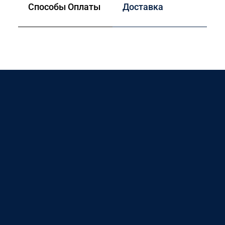
Способы Оплаты
Доставка