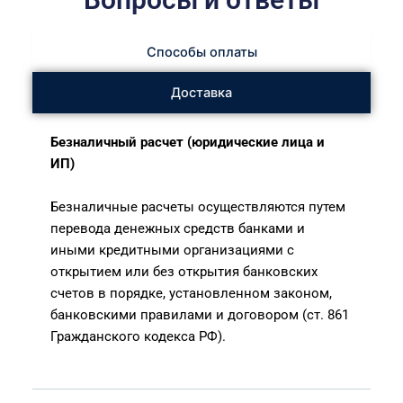
Способы оплаты
Доставка
Безналичный расчет (юридические лица и
ИП)
Безналичные расчеты осуществляются путем
перевода денежных средств банками и
иными кредитными организациями с
открытием или без открытия банковских
счетов в порядке, установленном законом,
банковскими правилами и договором (ст. 861
Гражданского кодекса РФ).