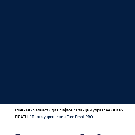
Главная
/
Запчасти для лифтов
/
Станции управления и их
ПЛАТЫ
/ Плата управления Euro Prost-PRO