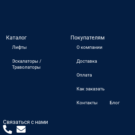
Каталог
Покупателям
Лифты
О компании
Эскалаторы /
Доставка
Траволаторы
Оплата
Как заказать
Контакты
Блог
Связаться с нами
P
E