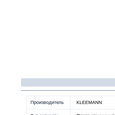
Детали
Производитель
KLEEMANN