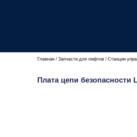
Главная
/
Запчасти для лифтов
/
Станции упра
Плата цепи безопасности 