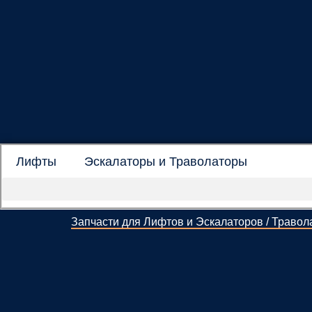
Лифты
Эскалаторы и Траволаторы
Запчасти для Лифтов и Эскалаторов / Травол