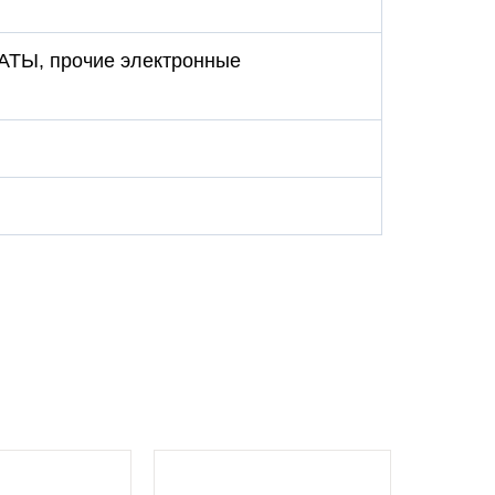
ЛАТЫ, прочие электронные