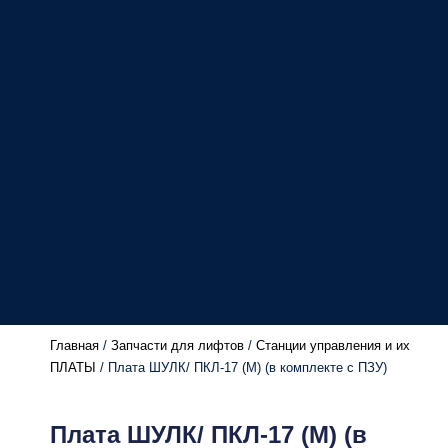
Главная
/
Запчасти для лифтов
/
Станции управления и их
ПЛАТЫ
/ Плата ШУЛК/ ПКЛ-17 (М) (в комплекте с ПЗУ)
Плата ШУЛК/ ПКЛ-17 (М) (в