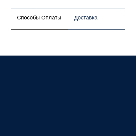
Способы Оплаты
Доставка