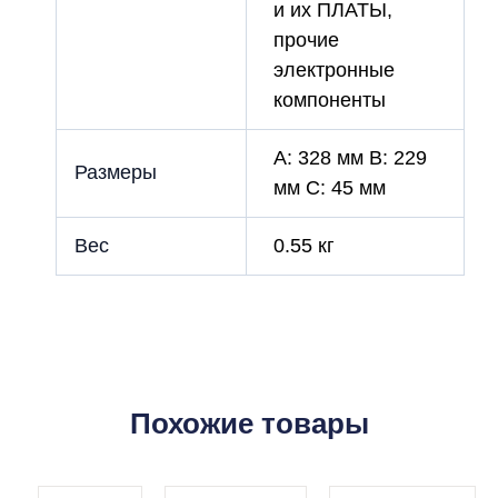
и их ПЛАТЫ,
прочие
электронные
компоненты
A: 328 мм B: 229
Размеры
мм C: 45 мм
Вес
0.55 кг
Похожие товары