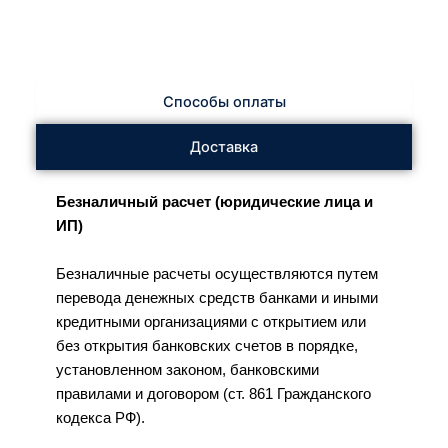
Способы оплаты
Доставка
Безналичный расчет (юридические лица и
ИП)
Безналичные расчеты осуществляются путем
перевода денежных средств банками и иными
кредитными организациями с открытием или
без открытия банковских счетов в порядке,
установленном законом, банковскими
правилами и договором (ст. 861 Гражданского
кодекса РФ).