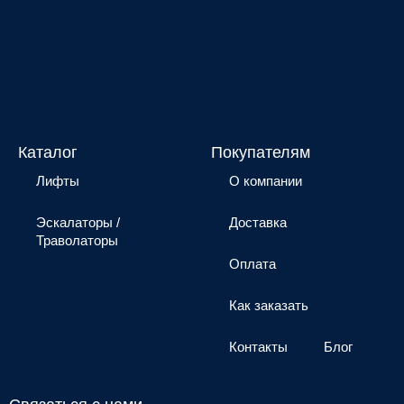
Каталог
Покупателям
Лифты
О компании
Эскалаторы /
Доставка
Траволаторы
Оплата
Как заказать
Контакты
Блог