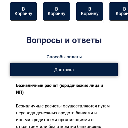
В
В
В
В
Корзину
Корзину
Корзину
Корз
Вопросы и ответы
Способы оплаты
Доставка
Безналичный расчет (юридические лица и
ИП)
Безналичные расчеты осуществляются путем
перевода денежных средств банками и
иными кредитными организациями с
открытием или без открытия банковских