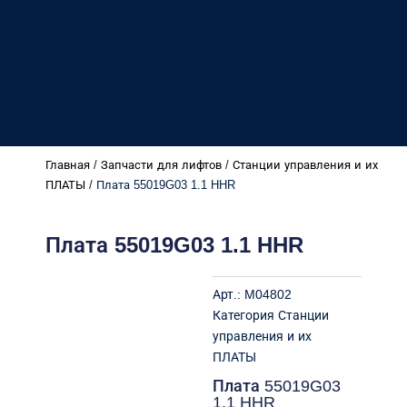
Главная
/
Запчасти для лифтов
/
Станции управления и их
ПЛАТЫ
/ Плата 55019G03 1.1 HHR
Плата 55019G03 1.1 HHR
Арт.:
M04802
Категория
Станции
управления и их
ПЛАТЫ
Плата 55019G03
1.1 HHR