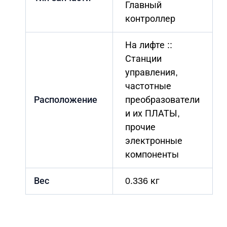
Главный
контроллер
На лифте ::
Станции
управления,
частотные
Расположение
преобразователи
и их ПЛАТЫ,
прочие
электронные
компоненты
Вес
0.336 кг