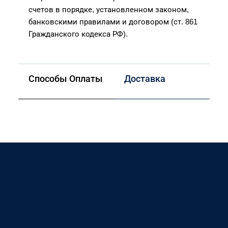
счетов в порядке, установленном законом,
банковскими правилами и договором (ст. 861
Гражданского кодекса РФ).
Способы Оплаты
Доставка