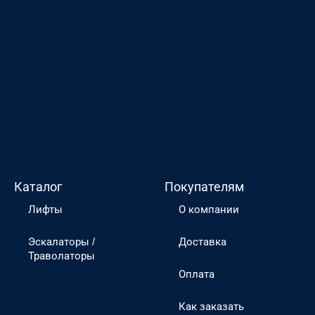
Каталог
Покупателям
Лифты
О компании
Эскалаторы /
Доставка
Траволаторы
Оплата
Как заказать