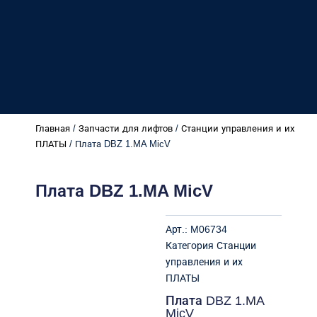
Главная
/
Запчасти для лифтов
/
Станции управления и их
ПЛАТЫ
/ Плата DBZ 1.MA MicV
Плата DBZ 1.MA MicV
Арт.:
M06734
Категория
Станции
управления и их
ПЛАТЫ
Плата DBZ 1.MA
MicV