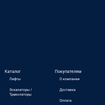
Каталог
Покупателям
Лифты
О компании
Эскалаторы /
Доставка
Траволаторы
Оплата