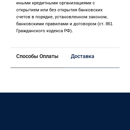
иными кредитными организациями с
открытием или без открытия банковских
счетов в порядке, установленном законом,
банковскими правилами и договором (ст. 861
Гражданского кодекса РФ).
Способы Оплаты
Доставка