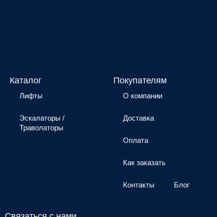
Каталог
Покупателям
Лифты
О компании
Эскалаторы /
Доставка
Траволаторы
Оплата
Как заказать
Контакты
Блог
Связаться с нами