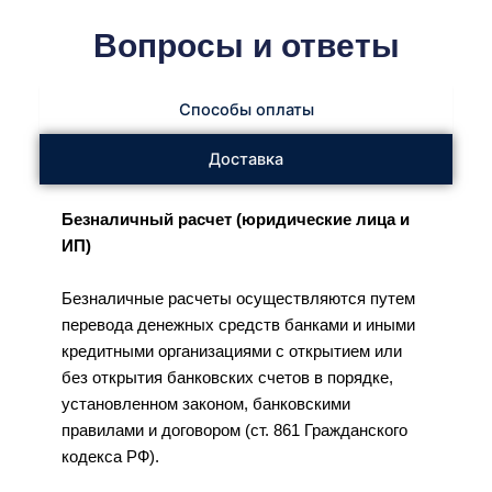
Вопросы и ответы
Способы оплаты
Доставка
Безналичный расчет (юридические лица и
ИП)
Безналичные расчеты осуществляются путем
перевода денежных средств банками и иными
кредитными организациями с открытием или
без открытия банковских счетов в порядке,
установленном законом, банковскими
правилами и договором (ст. 861 Гражданского
кодекса РФ).