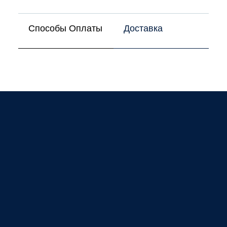
Способы Оплаты
Доставка