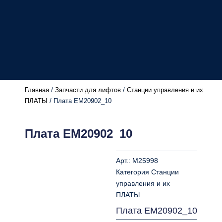
Главная
/
Запчасти для лифтов
/
Станции управления и их
ПЛАТЫ
/ Плата EM20902_10
Плата EM20902_10
Арт.:
M25998
Категория
Станции
управления и их
ПЛАТЫ
Плата EM20902_10