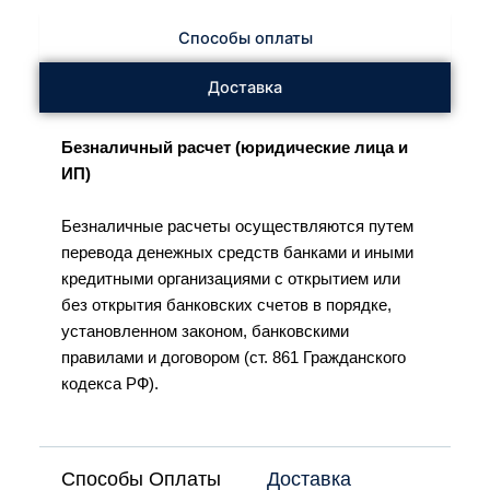
Способы оплаты
Доставка
Безналичный расчет (юридические лица и
ИП)
Безналичные расчеты осуществляются путем
перевода денежных средств банками и иными
кредитными организациями с открытием или
без открытия банковских счетов в порядке,
установленном законом, банковскими
правилами и договором (ст. 861 Гражданского
кодекса РФ).
Способы Оплаты
Доставка