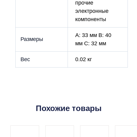
прочие
электронные
компоненты
A: 33 мм B: 40
Размеры
мм C: 32 мм
Вес
0.02 кг
Похожие товары