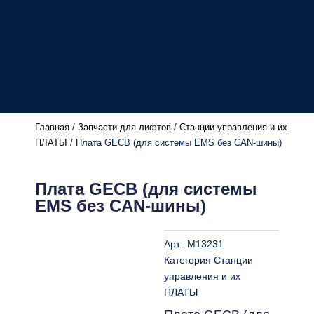
Главная
/
Запчасти для лифтов
/
Станции управления и их
ПЛАТЫ
/ Плата GECB (для системы EMS без CAN-шины)
Плата GECB (для системы
EMS без CAN-шины)
Арт.:
M13231
Категория
Станции
управления и их
ПЛАТЫ