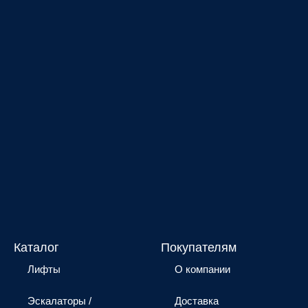
Каталог
Покупателям
Лифты
О компании
Эскалаторы /
Доставка