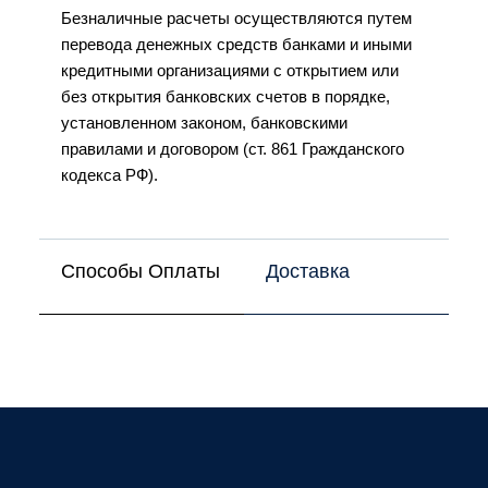
Безналичные расчеты осуществляются путем
перевода денежных средств банками и иными
кредитными организациями с открытием или
без открытия банковских счетов в порядке,
установленном законом, банковскими
правилами и договором (ст. 861 Гражданского
кодекса РФ).
Способы Оплаты
Доставка