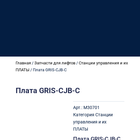
Главная
/
Запчасти для лифтов
/
Станции управления и их
ПЛАТЫ
/ Плата GRIS-CJB-C
Плата GRIS-CJB-C
Арт.:
M30701
Категория
Станции
управления и их
ПЛАТЫ
Плата GRIS-CJB-C