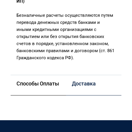
ИП)
Безналичные расчеты осуществляются путем
перевода денежных средств банками и
иными кредитными организациями с
открытием или без открытия банковских
счетов в порядке, установленном законом,
банковскими правилами и договором (ст. 861
Гражданского кодекса РФ).
Способы Оплаты
Доставка