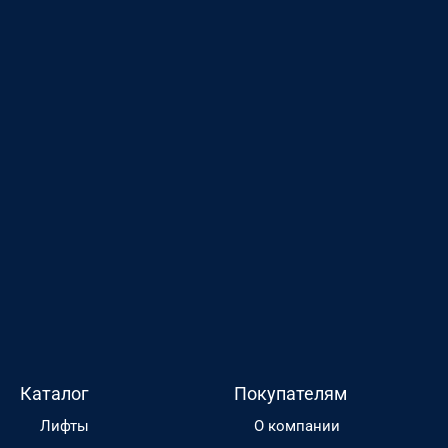
Каталог
Покупателям
Лифты
О компании