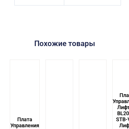
Похожие товары
Пла
Управ
Лиф
BL20
Плата
STB-
Управления
Лиф