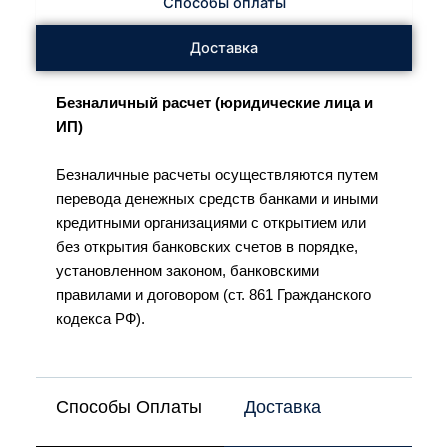
Способы оплаты
Доставка
Безналичный расчет (юридические лица и
ИП)
Безналичные расчеты осуществляются путем
перевода денежных средств банками и иными
кредитными организациями с открытием или
без открытия банковских счетов в порядке,
установленном законом, банковскими
правилами и договором (ст. 861 Гражданского
кодекса РФ).
Способы Оплаты
Доставка