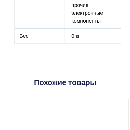
прочие
электронные
компоненты
Вес
0 кг
Похожие товары