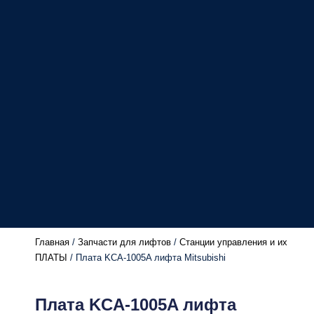
Главная
/
Запчасти для лифтов
/
Станции управления и их
ПЛАТЫ
/ Плата KCA-1005A лифта Mitsubishi
Плата KCA-1005A лифта