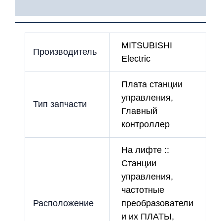
Детали
MITSUBISHI
Производитель
Electric
Плата станции
управления,
Тип запчасти
Главный
контроллер
На лифте ::
Станции
управления,
частотные
Расположение
преобразователи
и их ПЛАТЫ,