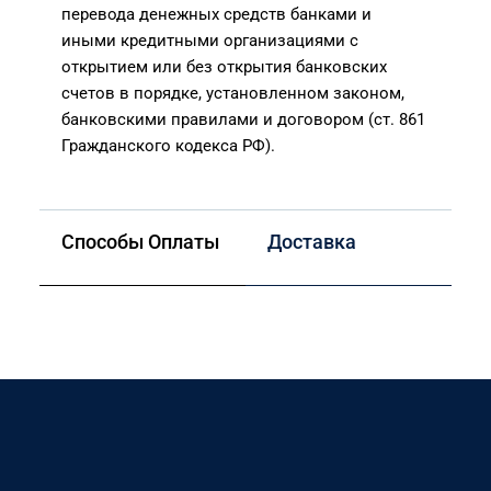
перевода денежных средств банками и
иными кредитными организациями с
открытием или без открытия банковских
счетов в порядке, установленном законом,
банковскими правилами и договором (ст. 861
Гражданского кодекса РФ).
Способы Оплаты
Доставка