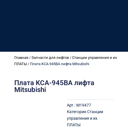
Главная
/
Запчасти для лифтов
/
Станции управления и их
ПЛАТЫ
/ Плата KCA-945BA лифта Mitsubishi
Плата KCA-945BA лифта
Mitsubishi
Арт.:
M19477
Категория
Станции
управления и их
ПЛАТЫ