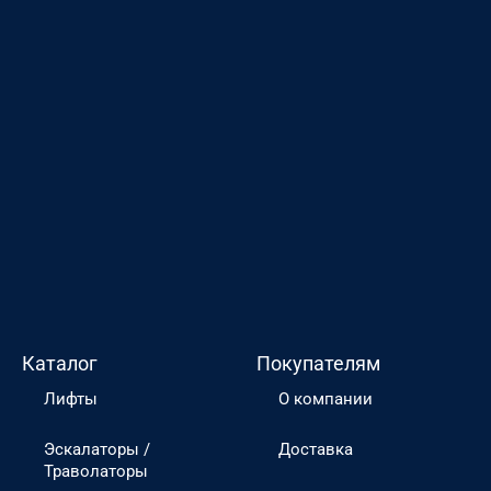
Каталог
Покупателям
Лифты
О компании
Эскалаторы /
Доставка
Траволаторы