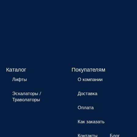
Каталог
Покупателям
Лифты
О компании
Эскалаторы /
Доставка
Траволаторы
Оплата
Как заказать
Контакты
Блог