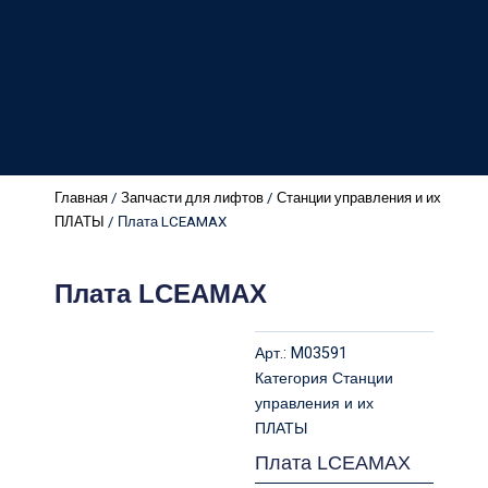
Главная
/
Запчасти для лифтов
/
Станции управления и их
ПЛАТЫ
/ Плата LCEAMAX
Плата LCEAMAX
Арт.:
M03591
Категория
Станции
управления и их
ПЛАТЫ
Плата LCEAMAX