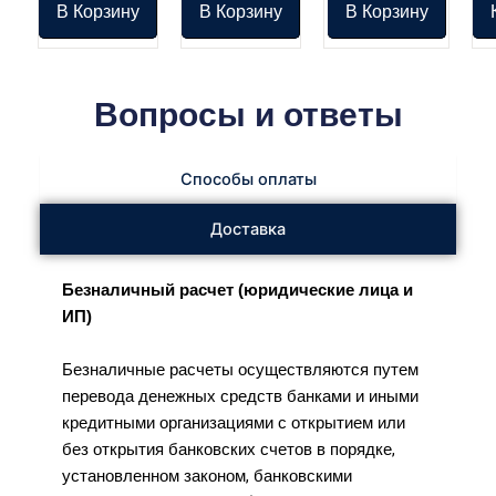
В Корзину
В Корзину
В Корзину
Вопросы и ответы
Способы оплаты
Доставка
Безналичный расчет (юридические лица и
ИП)
Безналичные расчеты осуществляются путем
перевода денежных средств банками и иными
кредитными организациями с открытием или
без открытия банковских счетов в порядке,
установленном законом, банковскими