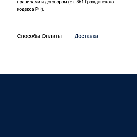
правилами и договором (ст. 861 Гражданского
кодекса РФ).
Способы Оплаты
Доставка