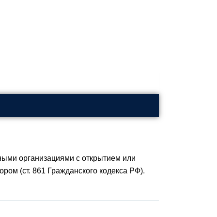
ными организациями с открытием или
ром (ст. 861 Гражданского кодекса РФ).