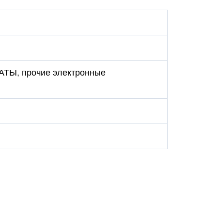
ЛАТЫ, прочие электронные