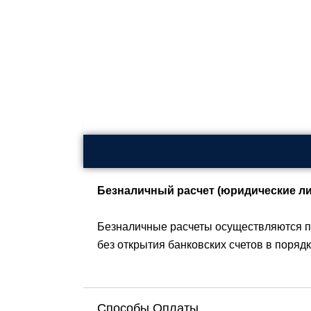
Безналичный расчет (юридические ли
Безналичные расчеты осуществляются п
без открытия банковских счетов в поряд
Способы Оплаты