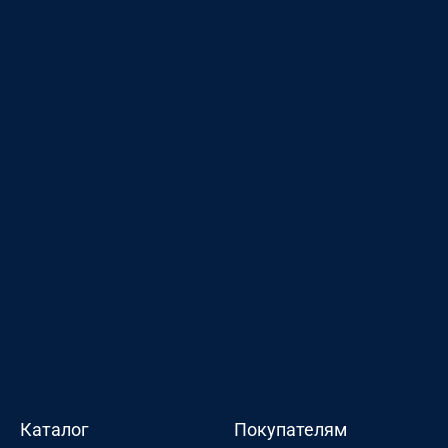
Каталог
Покупателям