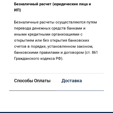
Безналичный расчет (юридические лица и
ИП)
Безналичные расчеты осуществляются путем
перевода денежных средств банками и
иными кредитными организациями с
открытием или без открытия банковских
счетов в порядке, установленном законом,
банковскими правилами и договором (ст. 861
Гражданского кодекса РФ).
Способы Оплаты
Доставка