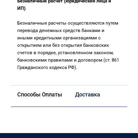
Безналичный расчет (юридические лица и
ИП)
Безналичные расчеты осуществляются путем
перевода денежных средств банками и
иными кредитными организациями с
открытием или без открытия банковских
счетов в порядке, установленном законом,
банковскими правилами и договором (ст. 861
Гражданского кодекса РФ).
Способы Оплаты
Доставка