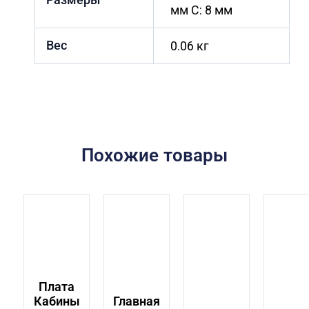
мм C: 8 мм
Вес
0.06 кг
Похожие товары
Плата
Кабины
Главная