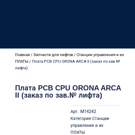
Главная
/
Запчасти для лифтов
/
Станции управления и их
ПЛАТЫ
/ Плата PCB CPU ORONA ARCA II (заказ по зав.№
лифта)
Плата PCB CPU ORONA ARCA
II (заказ по зав.№ лифта)
Арт.:
M14242
Категория
Станции
управления и их
ПЛАТЫ