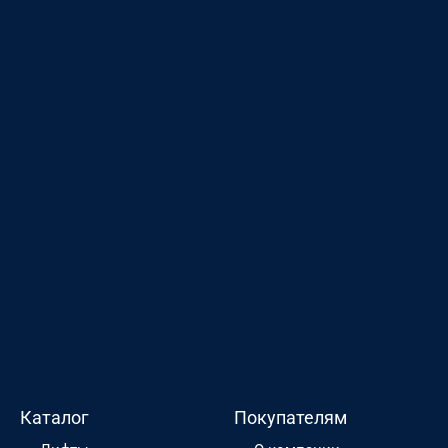
Каталог
Покупателям