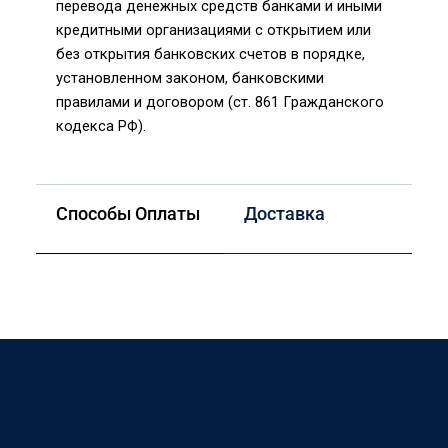
перевода денежных средств банками и иными
кредитными организациями с открытием или
без открытия банковских счетов в порядке,
установленном законом, банковскими
правилами и договором (ст. 861 Гражданского
кодекса РФ).
Способы Оплаты
Доставка