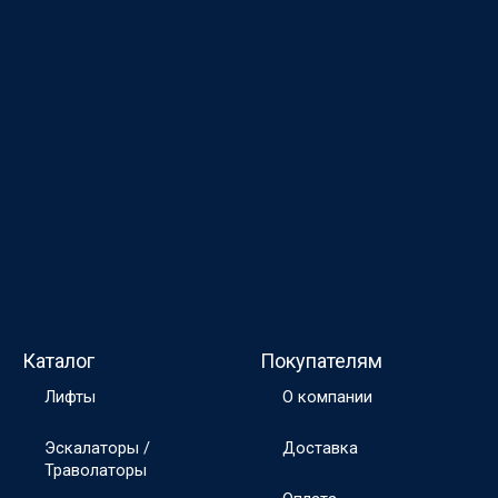
Каталог
Покупателям
Лифты
О компании
Эскалаторы /
Доставка
Траволаторы