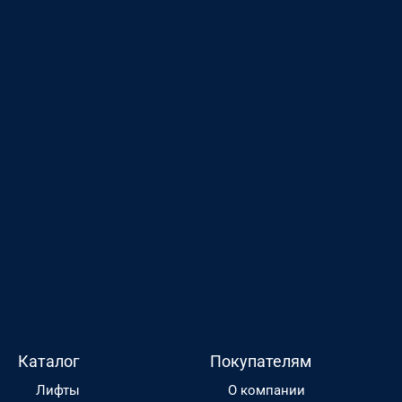
Каталог
Покупателям
Лифты
О компании