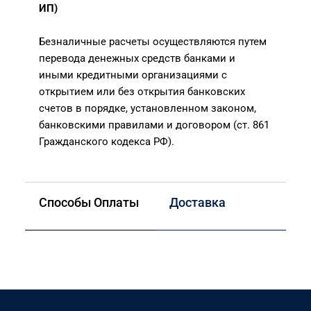
ИП)
Безналичные расчеты осуществляются путем
перевода денежных средств банками и
иными кредитными организациями с
открытием или без открытия банковских
счетов в порядке, установленном законом,
банковскими правилами и договором (ст. 861
Гражданского кодекса РФ).
Способы Оплаты
Доставка