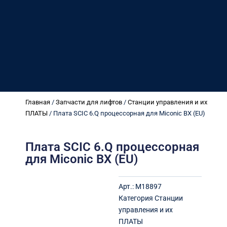
Главная
/
Запчасти для лифтов
/
Станции управления и их
ПЛАТЫ
/ Плата SCIC 6.Q процессорная для Miconic BX (EU)
Плата SCIC 6.Q процессорная
для Miconic BX (EU)
Арт.:
M18897
Категория
Станции
управления и их
ПЛАТЫ