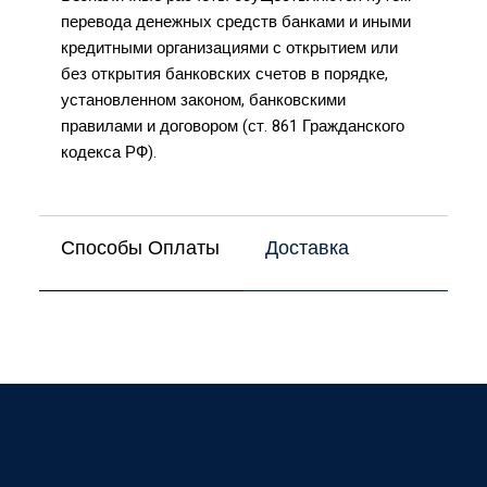
перевода денежных средств банками и иными
кредитными организациями с открытием или
без открытия банковских счетов в порядке,
установленном законом, банковскими
правилами и договором (ст. 861 Гражданского
кодекса РФ).
Способы Оплаты
Доставка