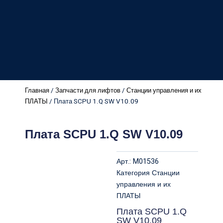
Главная
/
Запчасти для лифтов
/
Станции управления и их
ПЛАТЫ
/ Плата SCPU 1.Q SW V10.09
Плата SCPU 1.Q SW V10.09
Арт.:
M01536
Категория
Станции
управления и их
ПЛАТЫ
Плата SCPU 1.Q
SW V10.09