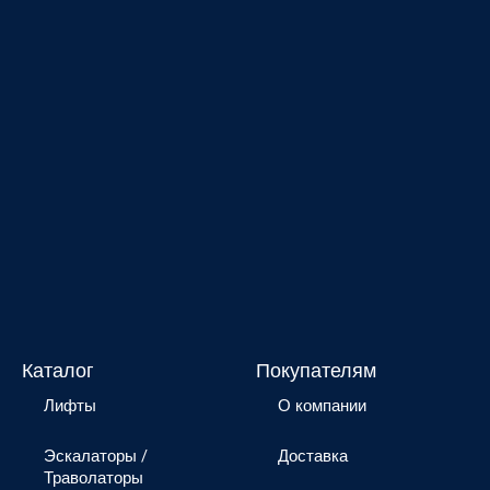
Каталог
Покупателям
Лифты
О компании
Эскалаторы /
Доставка
Траволаторы