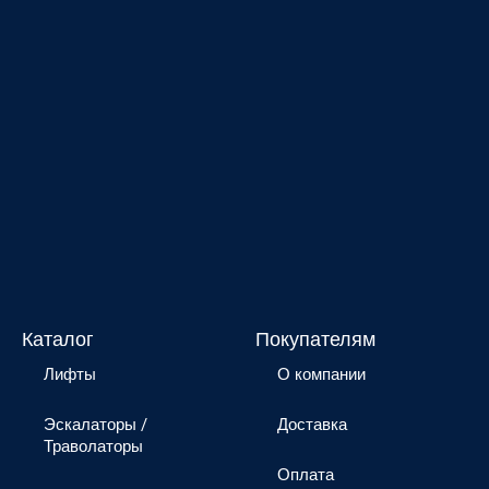
Каталог
Покупателям
Лифты
О компании
Эскалаторы /
Доставка
Траволаторы
Оплата