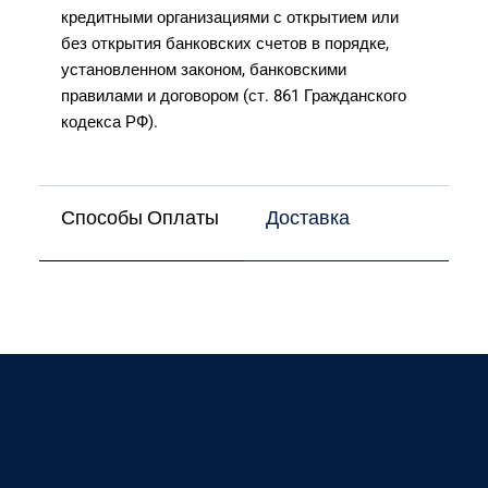
кредитными организациями с открытием или
без открытия банковских счетов в порядке,
установленном законом, банковскими
правилами и договором (ст. 861 Гражданского
кодекса РФ).
Способы Оплаты
Доставка