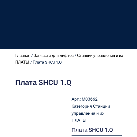
Главная
/
Запчасти для лифтов
/
Станции управления и их
ПЛАТЫ
/ Плата SHCU 1.Q
Плата SHCU 1.Q
Арт.:
M03662
Категория
Станции
управления и их
ПЛАТЫ
Плата SHCU 1.Q