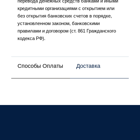
перевода денежных средств банками и иными
кредитными организациями с открытием или
без открытия банковских счетов в порядке,
установленном законом, банковскими
правилами и договором (ст. 861 Гражданского
кодекса РФ).
Способы Оплаты
Доставка