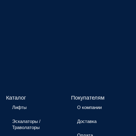
Каталог
Покупателям
Лифты
О компании
Эскалаторы /
Доставка
Траволаторы
Оплата