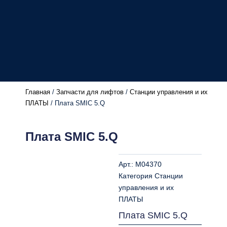
Главная
/
Запчасти для лифтов
/
Станции управления и их
ПЛАТЫ
/ Плата SMIC 5.Q
Плата SMIC 5.Q
Арт.:
M04370
Категория
Станции
управления и их
ПЛАТЫ
Плата SMIC 5.Q