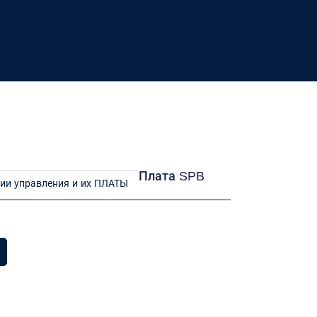
Плата SPB
ии управления и их ПЛАТЫ