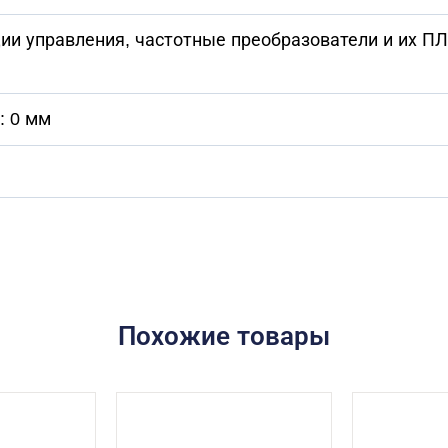
нции управления, частотные преобразователи и их 
: 0 мм
Похожие товары