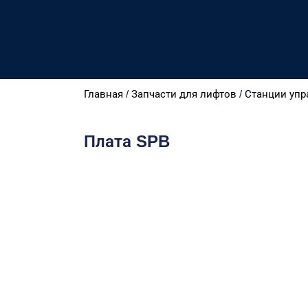
Главная
/
Запчасти для лифтов
/
Станции упр
Плата SPB