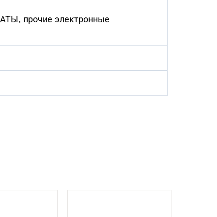
ПЛАТЫ, прочие электронные