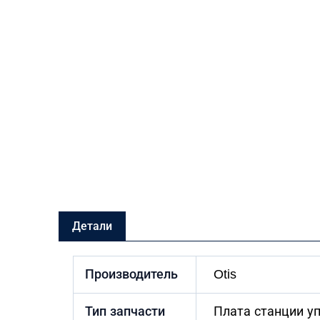
Детали
Производитель
Otis
Тип запчасти
Плата станции у