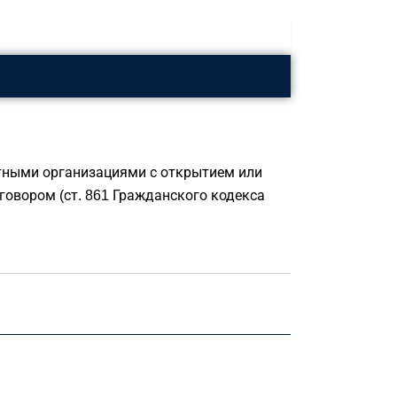
тными организациями с открытием или
говором (ст. 861 Гражданского кодекса