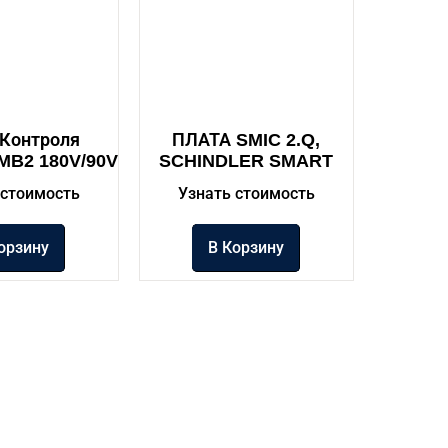
 Контроля
ПЛАТА SMIC 2.Q,
MB2 180V/90V
SCHINDLER SMART
 стоимость
Узнать стоимость
орзину
В Корзину