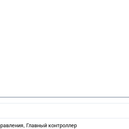
правления, Главный контроллер