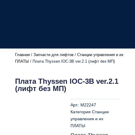
Главная
/
Запчасти для лифтов
/
Станции управления и их
ПЛАТЫ
/ Плата Thyssen IOC-3B ver.2.1 (лифт без МП)
Плата Thyssen IOC-3B ver.2.1
(лифт без МП)
Арт.:
M22247
Категория
Станции
управления и их
ПЛАТЫ