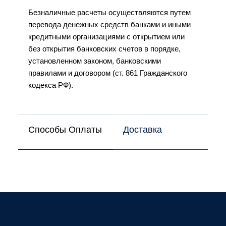
Безналичные расчеты осуществляются путем
перевода денежных средств банками и иными
кредитными организациями с открытием или
без открытия банковских счетов в порядке,
установленном законом, банковскими
правилами и договором (ст. 861 Гражданского
кодекса РФ).
Способы Оплаты
Доставка