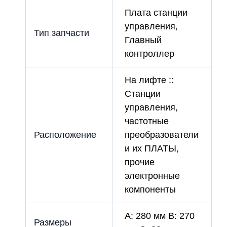
Плата станции
управления,
Тип запчасти
Главный
контроллер
На лифте ::
Станции
управления,
частотные
Расположение
преобразователи
и их ПЛАТЫ,
прочие
электронные
компоненты
A: 280 мм B: 270
Размеры