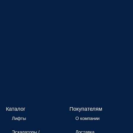
Каталог
Покупателям
Лифты
О компании
Эскалаторы /
Доставка