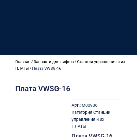
Главная
/
Запчасти для лифтов
/
Станции управления и их
ПЛАТЫ
/ Плата VWSG-16
Плата VWSG-16
Арт.:
M00906
Категория
Станции
управления и их
ПЛАТЫ
Плата VWSG-16