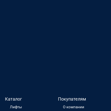
Каталог
Покупателям
Лифты
О компании