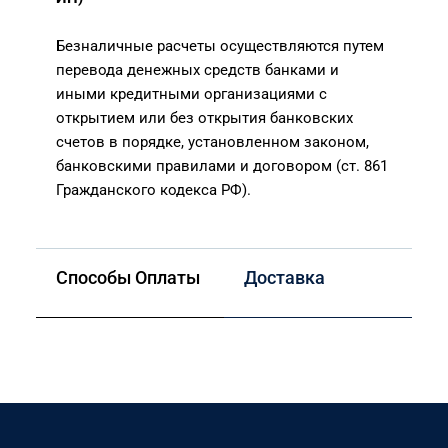
Безналичные расчеты осуществляются путем
перевода денежных средств банками и
иными кредитными организациями с
открытием или без открытия банковских
счетов в порядке, установленном законом,
банковскими правилами и договором (ст. 861
Гражданского кодекса РФ).
Способы Оплаты
Доставка