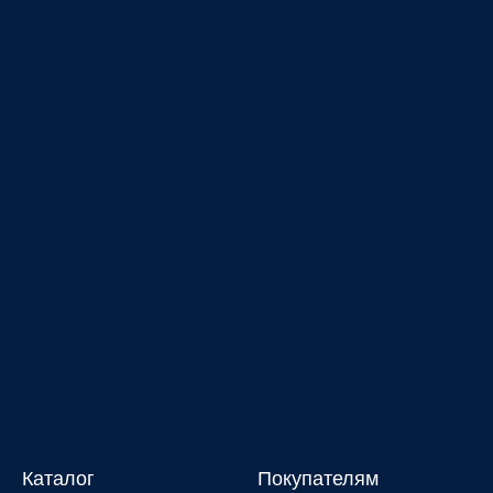
Каталог
Покупателям