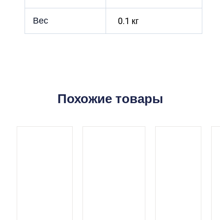
Вес
0.1 кг
Похожие товары