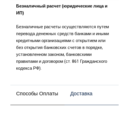
Безналичный расчет (юридические лица и
ИП)
Безналичные расчеты осуществляются путем
перевода денежных средств банками и иными
кредитными организациями с открытием или
без открытия банковских счетов в порядке,
установленном законом, банковскими
правилами и договором (ст. 861 Гражданского
кодекса РФ).
Способы Оплаты
Доставка