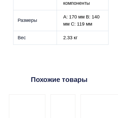
компоненты
A: 170 мм B: 140
Размеры
мм C: 119 мм
Вес
2.33 кг
Похожие товары