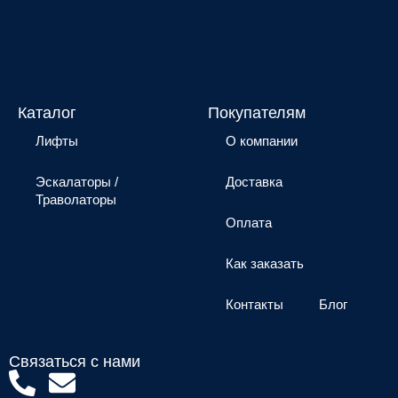
Каталог
Покупателям
Лифты
О компании
Эскалаторы /
Доставка
Траволаторы
Оплата
Как заказать
Контакты
Блог
Связаться с нами
P
E