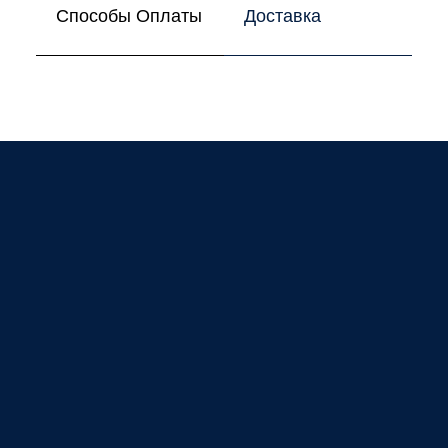
Способы Оплаты
Доставка