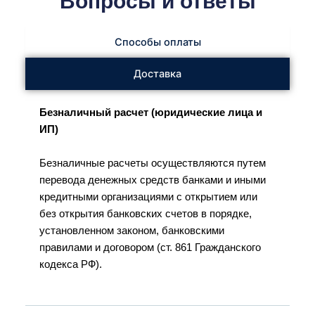
Вопросы и ответы
Способы оплаты
Доставка
Безналичный расчет (юридические лица и
ИП)
Безналичные расчеты осуществляются путем
перевода денежных средств банками и иными
кредитными организациями с открытием или
без открытия банковских счетов в порядке,
установленном законом, банковскими
правилами и договором (ст. 861 Гражданского
кодекса РФ).