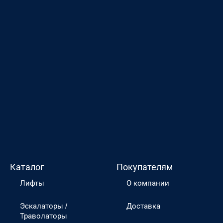
Каталог
Покупателям
Лифты
О компании
Эскалаторы /
Доставка
Траволаторы