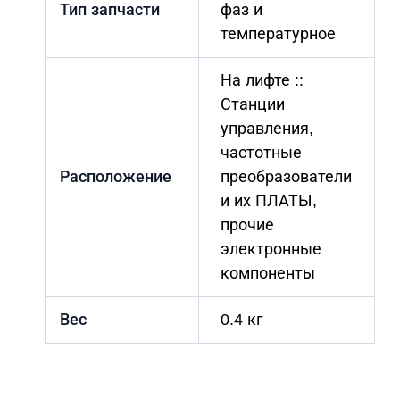
Тип запчасти
фаз и
температурное
На лифте ::
Станции
управления,
частотные
Расположение
преобразователи
и их ПЛАТЫ,
прочие
электронные
компоненты
Вес
0.4 кг