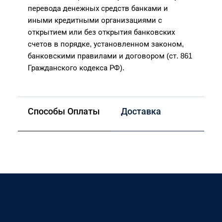
перевода денежных средств банками и
иными кредитными организациями с
открытием или без открытия банковских
счетов в порядке, установленном законом,
банковскими правилами и договором (ст. 861
Гражданского кодекса РФ).
Способы Оплаты
Доставка