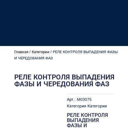
Главная
/
Категории
/ РЕЛЕ КОНТРОЛЯ ВЫПАДЕНИЯ ФАЗЫ
И ЧЕРЕДОВАНИЯ ФАЗ
РЕЛЕ КОНТРОЛЯ ВЫПАДЕНИЯ
ФАЗЫ И ЧЕРЕДОВАНИЯ ФАЗ
Арт.:
M03075
Категория
Категории
РЕЛЕ КОНТРОЛЯ
ВЫПАДЕНИЯ
ФАЗЫ И