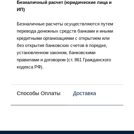
Безналичный расчет (юридические лица и
ИП)
Безналичные расчеты осуществляются путем
перевода денежных средств банками и иными
кредитными организациями с открытием или
без открытия банковских счетов в порядке,
установленном законом, банковскими
правилами и договором (ст. 861 Гражданского
кодекса РФ).
Способы Оплаты
Доставка