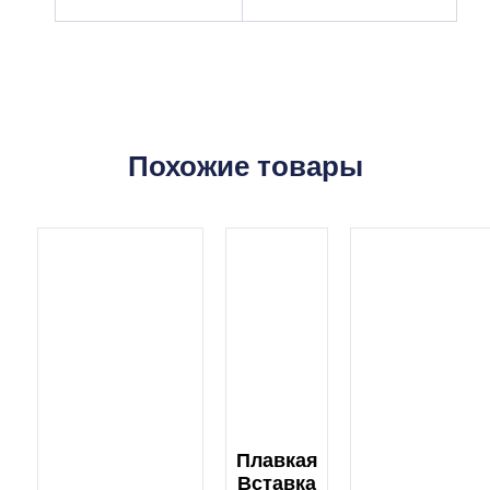
Похожие товары
Плавкая
Вставка