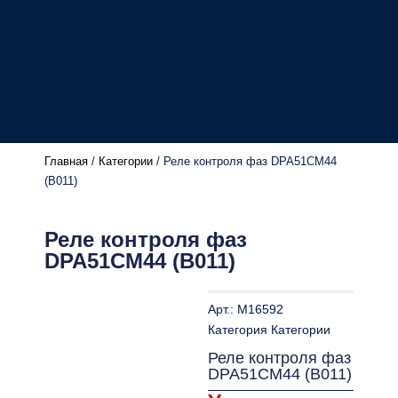
Главная
/
Категории
/ Реле контроля фаз DPA51CM44
(B011)
Реле контроля фаз
DPA51CM44 (B011)
Арт.:
M16592
Категория
Категории
Реле контроля фаз
DPA51CM44 (B011)