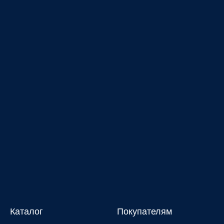
Каталог
Покупателям