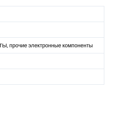
АТЫ, прочие электронные компоненты