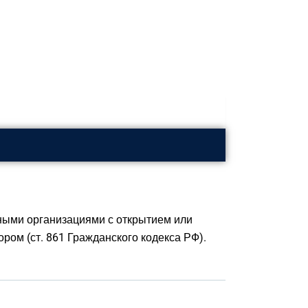
ными организациями с открытием или
ром (ст. 861 Гражданского кодекса РФ).