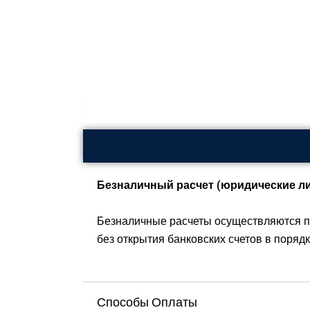
Безналичный расчет (юридические ли
Безналичные расчеты осуществляются п
без открытия банковских счетов в поряд
Способы Оплаты