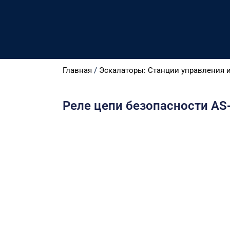
Главная
/
Эскалаторы: Станции управления 
Реле цепи безопасности AS-